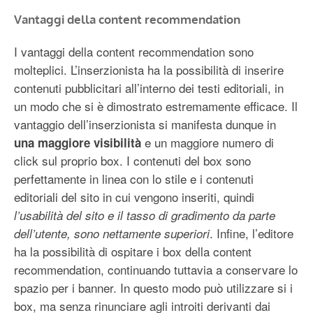
Vantaggi della content recommendation
I vantaggi della content recommendation sono
molteplici. L’inserzionista ha la possibilità di inserire
contenuti pubblicitari all’interno dei testi editoriali, in
un modo che si è dimostrato estremamente efficace. Il
vantaggio dell’inserzionista si manifesta dunque in
e un maggiore numero di
una maggiore visibilità
click sul proprio box. I contenuti del box sono
perfettamente in linea con lo stile e i contenuti
editoriali del sito in cui vengono inseriti, quindi
l’usabilità del sito e il tasso di gradimento da parte
. Infine, l’editore
dell’utente, sono nettamente superiori
ha la possibilità di ospitare i box della content
recommendation, continuando tuttavia a conservare lo
spazio per i banner. In questo modo può utilizzare si i
box, ma senza rinunciare agli introiti derivanti dai