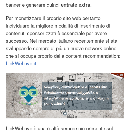
banner e generare quindi
.
entrate extra
Per monetizzare il proprio sito web pertanto
individuare la migliore modalità di inserimento di
contenuti sponsorizzati è essenziale per avere
successo. Nel mercato italiano recentemente si sta
sviluppando sempre di più un nuovo network online
che si occupa proprio della content recommendation:
LinkWeLove.it
.
LinkWeLove è una realtà sempre più presente sul