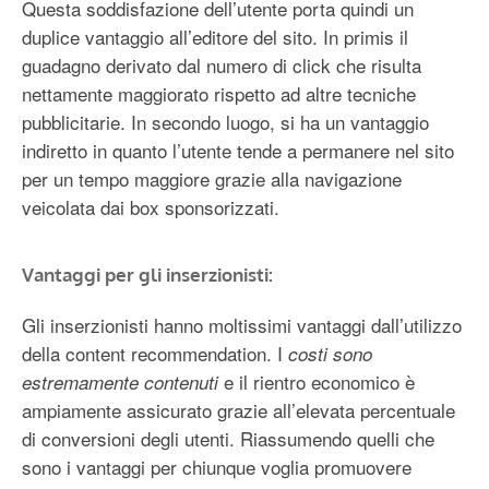
Questa soddisfazione dell’utente porta quindi un
duplice vantaggio all’editore del sito. In primis il
guadagno derivato dal numero di click che risulta
nettamente maggiorato rispetto ad altre tecniche
pubblicitarie. In secondo luogo, si ha un vantaggio
indiretto in quanto l’utente tende a permanere nel sito
per un tempo maggiore grazie alla navigazione
veicolata dai box sponsorizzati.
Vantaggi per gli inserzionisti:
Gli inserzionisti hanno moltissimi vantaggi dall’utilizzo
della content recommendation. I
costi sono
e il rientro economico è
estremamente contenuti
ampiamente assicurato grazie all’elevata percentuale
di conversioni degli utenti. Riassumendo quelli che
sono i vantaggi per chiunque voglia promuovere