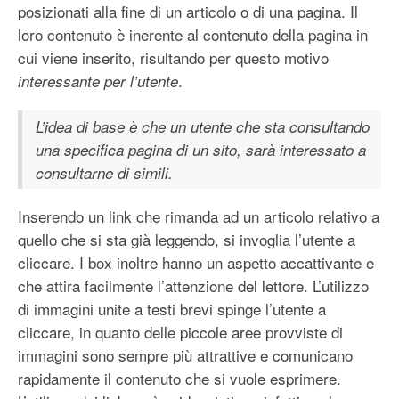
posizionati alla fine di un articolo o di una pagina. Il
loro contenuto è inerente al contenuto della pagina in
cui viene inserito, risultando per questo motivo
.
interessante per l’utente
L’idea di base è che un utente che sta consultando
una specifica pagina di un sito, sarà interessato a
consultarne di simili.
Inserendo un link che rimanda ad un articolo relativo a
quello che si sta già leggendo, si invoglia l’utente a
cliccare. I box inoltre hanno un aspetto accattivante e
che attira facilmente l’attenzione del lettore. L’utilizzo
di immagini unite a testi brevi spinge l’utente a
cliccare, in quanto delle piccole aree provviste di
immagini sono sempre più attrattive e comunicano
rapidamente il contenuto che si vuole esprimere.