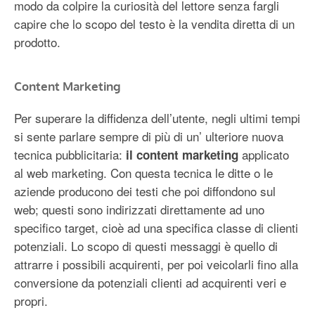
modo da colpire la curiosità del lettore senza fargli
capire che lo scopo del testo è la vendita diretta di un
prodotto.
Content Marketing
Per superare la diffidenza dell’utente, negli ultimi tempi
si sente parlare sempre di più di un’ ulteriore nuova
tecnica pubblicitaria:
applicato
il content marketing
al web marketing. Con questa tecnica le ditte o le
aziende producono dei testi che poi diffondono sul
web; questi sono indirizzati direttamente ad uno
specifico target, cioè ad una specifica classe di clienti
potenziali. Lo scopo di questi messaggi è quello di
attrarre i possibili acquirenti, per poi veicolarli fino alla
conversione da potenziali clienti ad acquirenti veri e
propri.