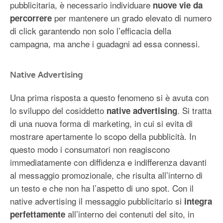
pubblicitaria, è necessario individuare
nuove vie da
per mantenere un grado elevato di numero
percorrere
di click garantendo non solo l’efficacia della
campagna, ma anche i guadagni ad essa connessi.
Native Advertising
Una prima risposta a questo fenomeno si è avuta con
lo sviluppo del cosiddetto
. Si tratta
native advertising
di una nuova forma di marketing, in cui si evita di
mostrare apertamente lo scopo della pubblicità. In
questo modo i consumatori non reagiscono
immediatamente con diffidenza e indifferenza davanti
al messaggio promozionale, che risulta all’interno di
un testo e che non ha l’aspetto di uno spot. Con il
native advertising il messaggio pubblicitario si
integra
all’interno dei contenuti del sito, in
perfettamente