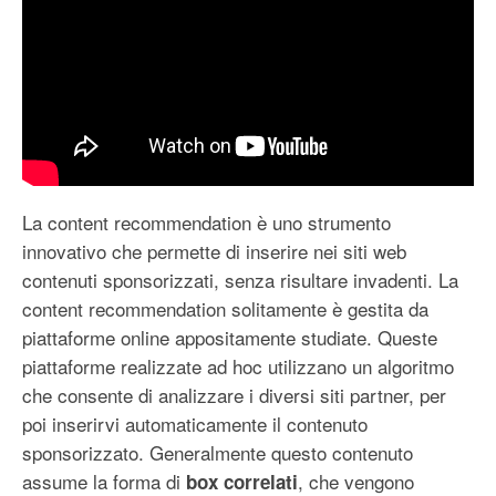
La content recommendation è uno strumento
innovativo che permette di inserire nei siti web
contenuti sponsorizzati, senza risultare invadenti. La
content recommendation solitamente è gestita da
piattaforme online appositamente studiate. Queste
piattaforme realizzate ad hoc utilizzano un algoritmo
che consente di analizzare i diversi siti partner, per
poi inserirvi automaticamente il contenuto
sponsorizzato. Generalmente questo contenuto
assume la forma di
, che vengono
box correlati