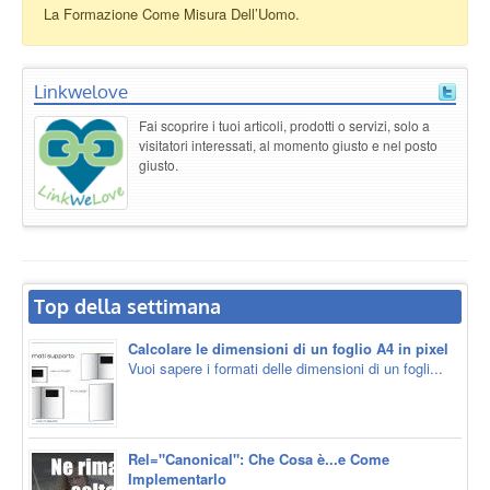
La Formazione Come Misura Dell’Uomo.
Linkwelove
Fai scoprire i tuoi articoli, prodotti o servizi, solo a
visitatori interessati, al momento giusto e nel posto
giusto.
Top della settimana
Calcolare le dimensioni di un foglio A4 in pixel
Vuoi sapere i formati delle dimensioni di un fogli...
Rel="Canonical": Che Cosa è...e Come
Implementarlo