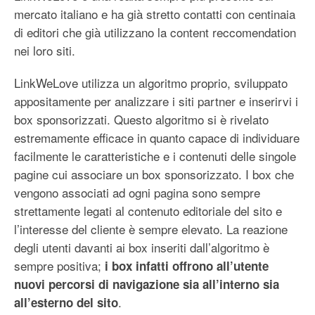
mercato italiano e ha già stretto contatti con centinaia
di editori che già utilizzano la content reccomendation
nei loro siti.
LinkWeLove utilizza un algoritmo proprio, sviluppato
appositamente per analizzare i siti partner e inserirvi i
box sponsorizzati. Questo algoritmo si è rivelato
estremamente efficace in quanto capace di individuare
facilmente le caratteristiche e i contenuti delle singole
pagine cui associare un box sponsorizzato. I box che
vengono associati ad ogni pagina sono sempre
strettamente legati al contenuto editoriale del sito e
l’interesse del cliente è sempre elevato. La reazione
degli utenti davanti ai box inseriti dall’algoritmo è
sempre positiva;
i box infatti offrono all’utente
nuovi percorsi di navigazione sia all’interno sia
.
all’esterno del sito