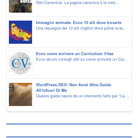
Rel=Canonical. La pagina canonica è la vers...
Immagini animate. Ecco 10 siti dove trovarle
Una rassegna dei 10 siti migliori dove potrai scar...
Ecco come scrivere un Curriculum Vitae
Ecco alcuni consigli utili su come scrivere un Cur...
WordPress SEO: Non Avrai Altra Guida
All'infuori Di Me
Questa guida nasce da un intervento fatto per "La ...