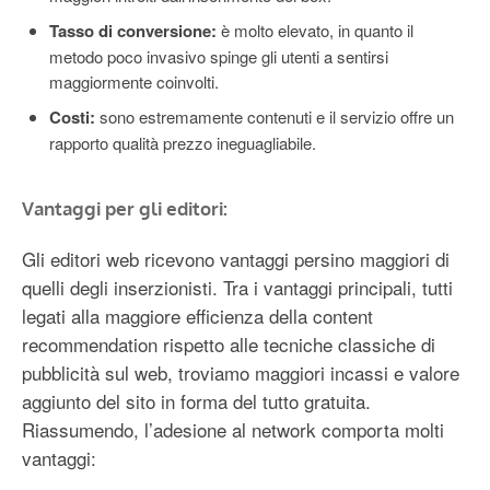
Tasso di conversione:
è molto elevato, in quanto il
metodo poco invasivo spinge gli utenti a sentirsi
maggiormente coinvolti.
Costi:
sono estremamente contenuti e il servizio offre un
rapporto qualità prezzo ineguagliabile.
Vantaggi per gli editori:
Gli editori web ricevono vantaggi persino maggiori di
quelli degli inserzionisti. Tra i vantaggi principali, tutti
legati alla maggiore efficienza della content
recommendation rispetto alle tecniche classiche di
pubblicità sul web, troviamo maggiori incassi e valore
aggiunto del sito in forma del tutto gratuita.
Riassumendo, l’adesione al network comporta molti
vantaggi: