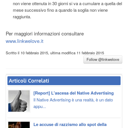
non viene ottenuta in 30 giorni si va a cumulare a quella del
mese successivo fino a quando la soglia non viene
raggiunta.
Per maggiori informazioni consultare
www.linkwelove.it
Scritto il
10 febbraio 2015
, ultima modifica
11 febbraio 2015
Follow @linkwelove
Articoli Correlati
[Report] L'ascesa del Native Advertising
Il Native Advertising è una realtà, è un dato
appu...
Le accuse di razzismo allo spot della