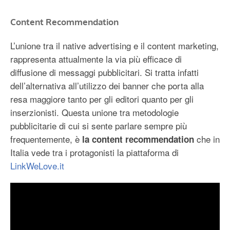
Content Recommendation
L’unione tra il native advertising e il content marketing,
rappresenta attualmente la via più efficace di
diffusione di messaggi pubblicitari. Si tratta infatti
dell’alternativa all’utilizzo dei banner che porta alla
resa maggiore tanto per gli editori quanto per gli
inserzionisti. Questa unione tra metodologie
pubblicitarie di cui si sente parlare sempre più
frequentemente, è
che in
la content recommendation
Italia vede tra i protagonisti la piattaforma di
LinkWeLove.it