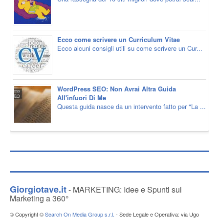
Ecco come scrivere un Curriculum Vitae
Ecco alcuni consigli utili su come scrivere un Cur...
WordPress SEO: Non Avrai Altra Guida
All'infuori Di Me
Questa guida nasce da un intervento fatto per "La ...
Giorgiotave.it
- MARKETING: Idee e Spunti sul
Marketing a 360°
© Copyright ©
Search On Media Group s.r.l.
- Sede Legale e Operativa: via Ugo