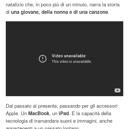
natalizio che, in poco più di un minuto, narra la storia
di
.
una giovane, della nonna e di una canzone
Dal passato al presente, passando per gli accessori
Apple. Un
, un
. E la capacità della
MacBook
iPad
tecnologia di tramandare suoni e immagini, anche
appartenenti a un passato lontano.