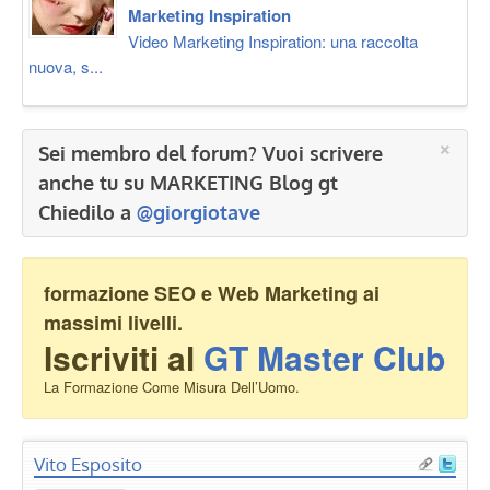
Marketing Inspiration
Video Marketing Inspiration: una raccolta
nuova, s...
×
Sei membro del forum? Vuoi scrivere
anche tu su MARKETING Blog gt
Chiedilo a
@giorgiotave
formazione SEO e Web Marketing ai
massimi livelli.
Iscriviti al
GT Master Club
La Formazione Come Misura Dell’Uomo.
Vito Esposito