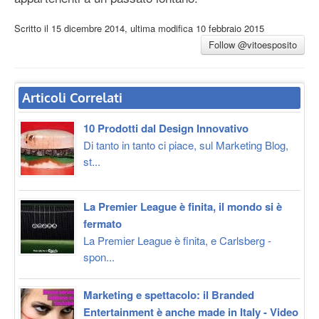
Scritto il
15 dicembre 2014
, ultima modifica
10 febbraio 2015
Follow @vitoesposito
Articoli Correlati
10 Prodotti dal Design Innovativo
Di tanto in tanto ci piace, sul Marketing Blog,
st...
La Premier League è finita, il mondo si è
fermato
La Premier League è finita, e Carlsberg -
spon...
Marketing e spettacolo: il Branded
Entertainment è anche made in Italy - Video